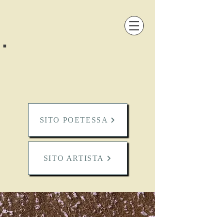
SITO POETESSA
SITO ARTISTA