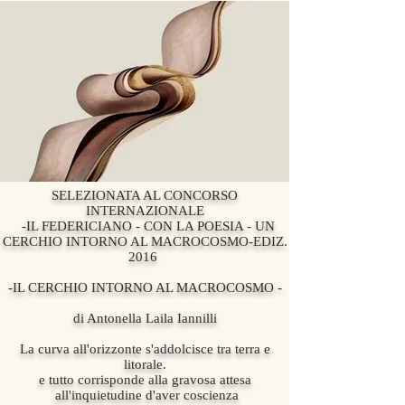
SELEZIONATA AL CONCORSO
INTERNAZIONALE
-IL FEDERICIANO - CON LA POESIA - UN
CERCHIO INTORNO AL MACROCOSMO-EDIZ.
2016
-IL CERCHIO INTORNO AL MACROCOSMO -
di Antonella Laila Iannilli
La curva all'orizzonte s'addolcisce tra terra e
litorale.
e tutto corrisponde alla gravosa attesa
all'inquietudine d'aver coscienza