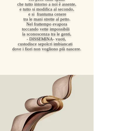
che tutto intorno a noi è assente,
e tutto si modifica al secondo,
e si frantuma cenere
tra le mani strette al petto.
Nel frattempo evapora
toccando vette impossibili
la sconoscenza tra le genti,
- DISSEMINA- vuoti,
custodisce sepolcri imbiancati
dove i fiori non vogliono più nascere.