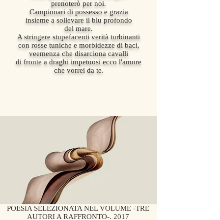
prenoterò per noi.
Campionari di possesso e grazia
insieme a sollevare il blu profondo
del mare.
A stringere stupefacenti verità turbinanti
con rosse tuniche e morbidezze di baci,
veemenza che disarciona cavalli
di fronte a draghi impetuosi ecco l'amore
che vorrei da te.
POESIA SELEZIONATA NEL VOLUME -TRE
AUTORI A RAFFRONTO-. 2017